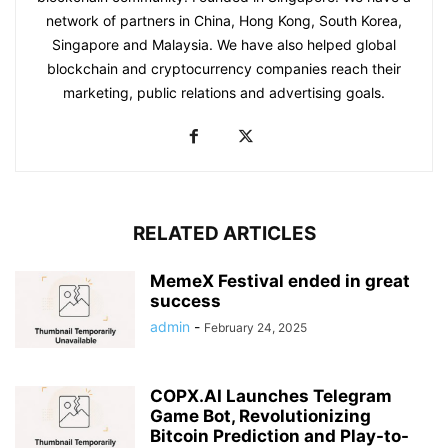
network of partners in China, Hong Kong, South Korea,
Singapore and Malaysia. We have also helped global
blockchain and cryptocurrency companies reach their
marketing, public relations and advertising goals.
RELATED ARTICLES
MemeX Festival ended in great
success
admin
-
February 24, 2025
COPX.AI Launches Telegram
Game Bot, Revolutionizing
Bitcoin Prediction and Play-to-