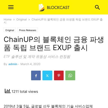
Home
Original
ChainUP의 블록체인 금융 파생품 독립 브랜드 EXUP 출
시
Original
Press Releases
ChainUP의 블록체인 금융 파생
품 독립 브랜드 EXUP 출시
ETF 솔루션 및 계약 유동성 서비스 런칭됨
By
admin
-
March 4, 2020
1211 total views
2019년 3월 5일, 글로벌 선두 블록체인 기술 서비스업체