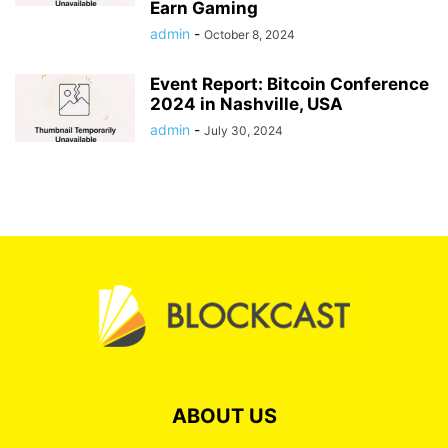
Earn Gaming
admin
-
October 8, 2024
Event Report: Bitcoin Conference
2024 in Nashville, USA
admin
-
July 30, 2024
ABOUT US