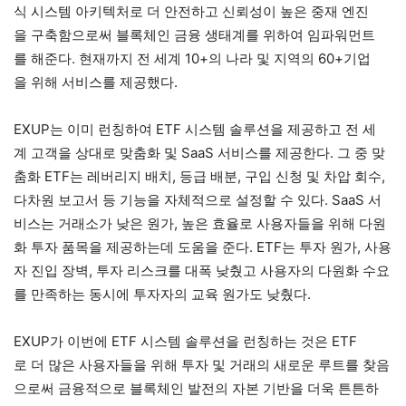
식 시스템 아키텍처로 더 안전하고 신뢰성이 높은 중재 엔진
을 구축함으로써 블록체인 금융 생태계를 위하여 임파워먼트
를 해준다. 현재까지 전 세계 10+의 나라 및 지역의 60+기업
을 위해 서비스를 제공했다.
EXUP는 이미 런칭하여 ETF 시스템 솔루션을 제공하고 전 세
계 고객을 상대로 맞춤화 및 SaaS 서비스를 제공한다. 그 중 맞
춤화 ETF는 레버리지 배치, 등급 배분, 구입 신청 및 차압 회수,
다차원 보고서 등 기능을 자체적으로 설정할 수 있다. SaaS 서
비스는 거래소가 낮은 원가, 높은 효율로 사용자들을 위해 다원
화 투자 품목을 제공하는데 도움을 준다. ETF는 투자 원가, 사용
자 진입 장벽, 투자 리스크를 대폭 낮췄고 사용자의 다원화 수요
를 만족하는 동시에 투자자의 교육 원가도 낮췄다.
EXUP가 이번에 ETF 시스템 솔루션을 런칭하는 것은 ETF
로 더 많은 사용자들을 위해 투자 및 거래의 새로운 루트를 찾음
으로써 금융적으로 블록체인 발전의 자본 기반을 더욱 튼튼하